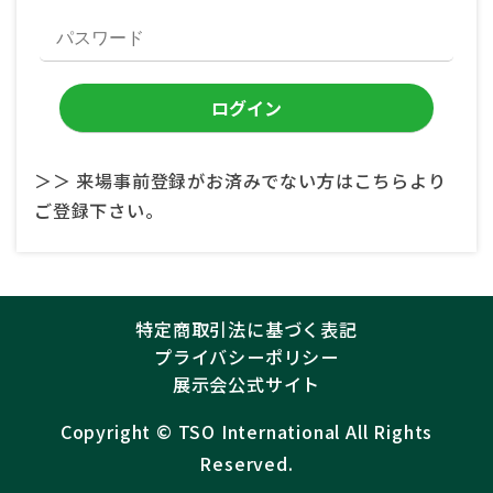
＞＞ 来場事前登録がお済みでない方はこちらより
ご登録下さい。
特定商取引法に基づく表記
プライバシーポリシー
展示会公式サイト
Copyright ©︎
TSO International
All Rights
Reserved.