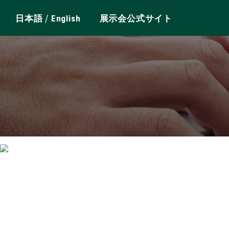
/
日本語
English
展示会公式サイト