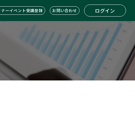
ログイン
ミナーイベント受講登録
お問い合わせ