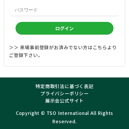
＞＞ 来場事前登録がお済みでない方はこちらより
ご登録下さい。
特定商取引法に基づく表記
プライバシーポリシー
展示会公式サイト
Copyright ©︎
TSO International
All Rights
Reserved.