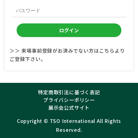
＞＞ 来場事前登録がお済みでない方はこちらより
ご登録下さい。
特定商取引法に基づく表記
プライバシーポリシー
展示会公式サイト
Copyright ©︎
TSO International
All Rights
Reserved.