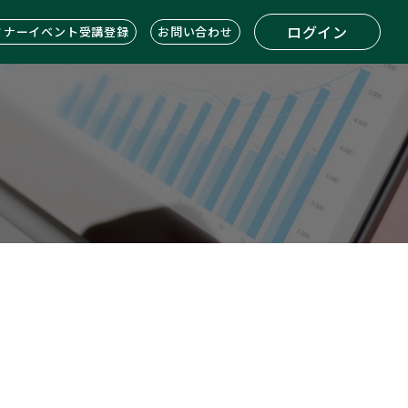
ログイン
ミナーイベント受講登録
お問い合わせ