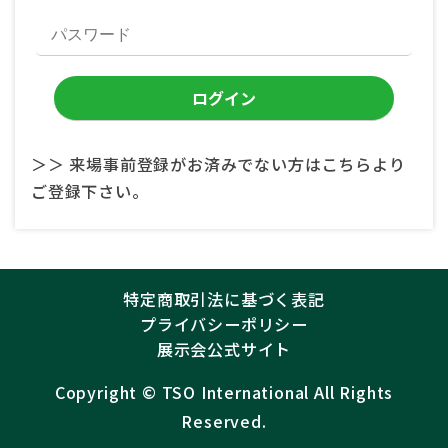
＞＞ 来場事前登録がお済みでない方はこちらより
ご登録下さい。
特定商取引法に基づく表記
プライバシーポリシー
展示会公式サイト
Copyright ©︎
TSO International
All Rights
Reserved.