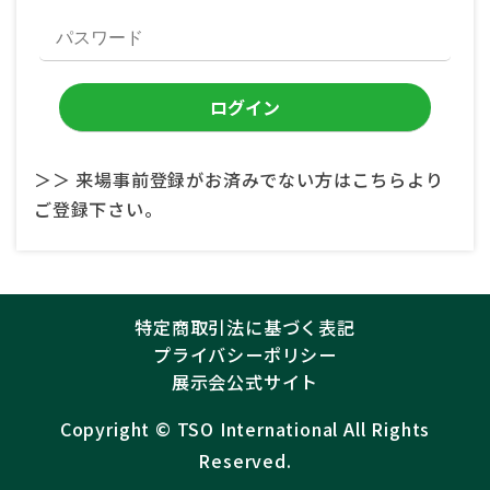
＞＞ 来場事前登録がお済みでない方はこちらより
ご登録下さい。
特定商取引法に基づく表記
プライバシーポリシー
展示会公式サイト
Copyright ©︎
TSO International
All Rights
Reserved.