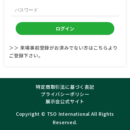
＞＞ 来場事前登録がお済みでない方はこちらより
ご登録下さい。
特定商取引法に基づく表記
プライバシーポリシー
展示会公式サイト
Copyright ©︎
TSO International
All Rights
Reserved.