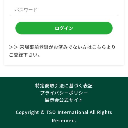
＞＞ 来場事前登録がお済みでない方はこちらより
ご登録下さい。
特定商取引法に基づく表記
プライバシーポリシー
展示会公式サイト
Copyright ©︎
TSO International
All Rights
Reserved.