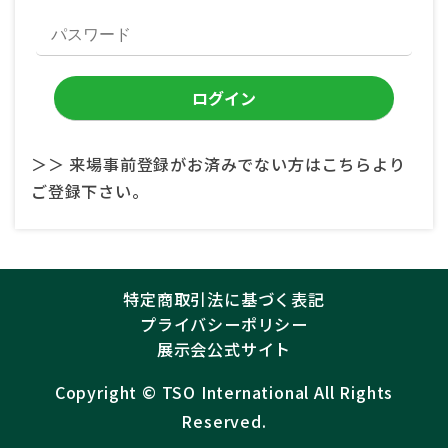
＞＞ 来場事前登録がお済みでない方はこちらより
ご登録下さい。
特定商取引法に基づく表記
プライバシーポリシー
展示会公式サイト
Copyright ©︎
TSO International
All Rights
Reserved.