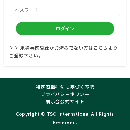
＞＞ 来場事前登録がお済みでない方はこちらより
ご登録下さい。
特定商取引法に基づく表記
プライバシーポリシー
展示会公式サイト
Copyright ©︎
TSO International
All Rights
Reserved.