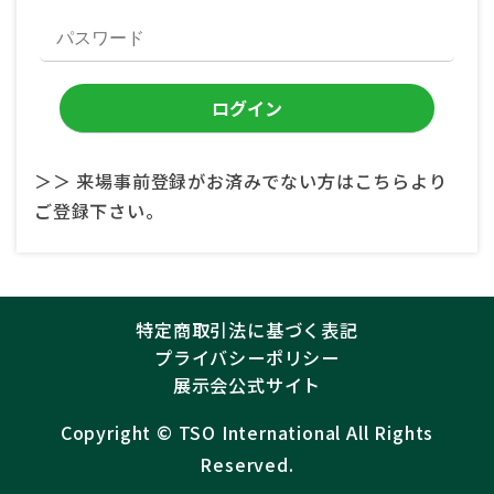
＞＞ 来場事前登録がお済みでない方はこちらより
ご登録下さい。
特定商取引法に基づく表記
プライバシーポリシー
展示会公式サイト
Copyright ©︎
TSO International
All Rights
Reserved.