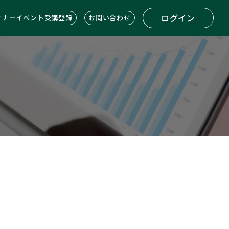
ログイン
ミナーイベント受講登録
お問い合わせ