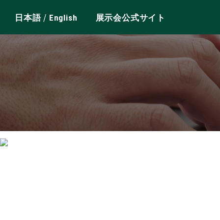
/
日本語
English
展示会公式サイト