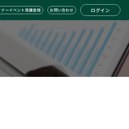
ログイン
ミナーイベント受講登録
お問い合わせ