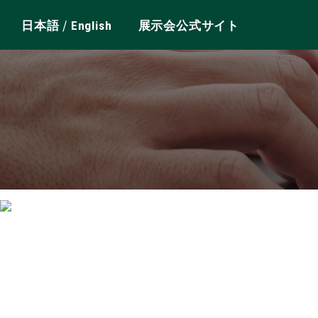
/
日本語
English
展示会公式サイト