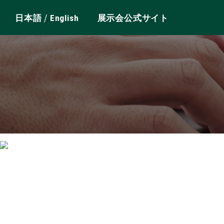
/
日本語
English
展示会公式サイト