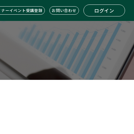
ログイン
ミナーイベント受講登録
お問い合わせ