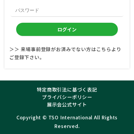
＞＞ 来場事前登録がお済みでない方はこちらより
ご登録下さい。
特定商取引法に基づく表記
プライバシーポリシー
展示会公式サイト
Copyright ©︎
TSO International
All Rights
Reserved.