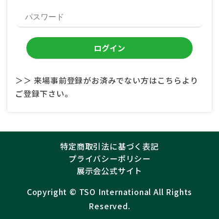
＞＞ 来場事前登録がお済みでない方はこちらより
ご登録下さい。
特定商取引法に基づく表記
プライバシーポリシー
展示会公式サイト
Copyright ©︎
TSO International
All Rights
Reserved.