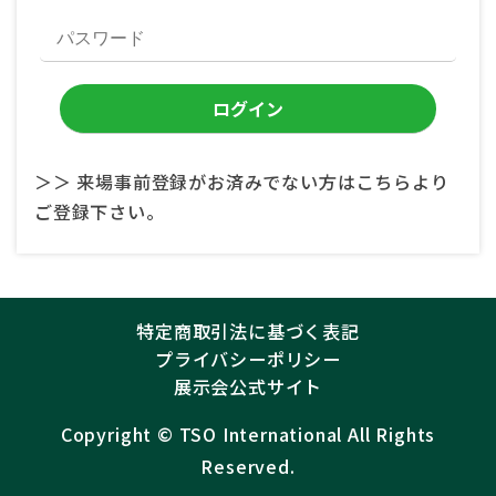
＞＞ 来場事前登録がお済みでない方はこちらより
ご登録下さい。
特定商取引法に基づく表記
プライバシーポリシー
展示会公式サイト
Copyright ©︎
TSO International
All Rights
Reserved.