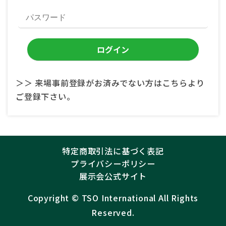
＞＞ 来場事前登録がお済みでない方はこちらより
ご登録下さい。
特定商取引法に基づく表記
プライバシーポリシー
展示会公式サイト
Copyright ©︎
TSO International
All Rights
Reserved.