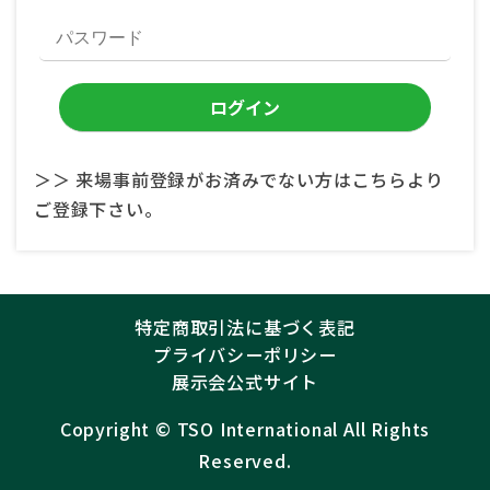
＞＞ 来場事前登録がお済みでない方はこちらより
ご登録下さい。
特定商取引法に基づく表記
プライバシーポリシー
展示会公式サイト
Copyright ©︎
TSO International
All Rights
Reserved.