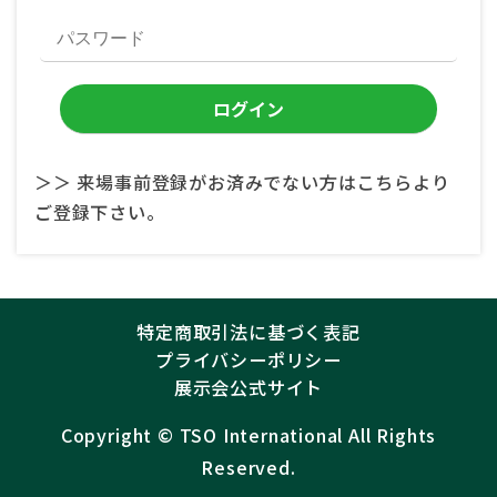
＞＞ 来場事前登録がお済みでない方はこちらより
ご登録下さい。
特定商取引法に基づく表記
プライバシーポリシー
展示会公式サイト
Copyright ©︎
TSO International
All Rights
Reserved.