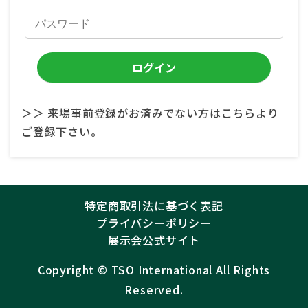
＞＞ 来場事前登録がお済みでない方はこちらより
ご登録下さい。
特定商取引法に基づく表記
プライバシーポリシー
展示会公式サイト
Copyright ©︎
TSO International
All Rights
Reserved.