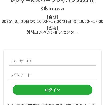
レジャー＆スポーツジャパン2025 in
Okinawa
[会期]
2025年2月20日(木)10:00～17:00/21日(金)10:00～17:00
[会場]
沖縄コンベンションセンター