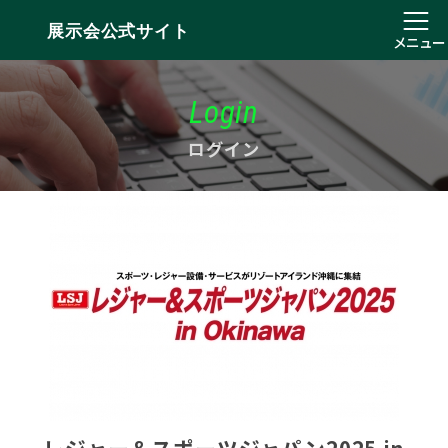
展示会公式サイト
メニュー
Login
ログイン