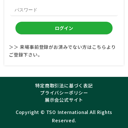
＞＞ 来場事前登録がお済みでない方はこちらより
ご登録下さい。
特定商取引法に基づく表記
プライバシーポリシー
展示会公式サイト
Copyright ©︎
TSO International
All Rights
Reserved.