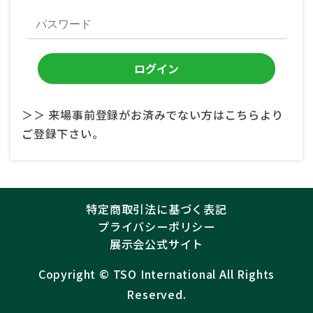
＞＞ 来場事前登録がお済みでない方はこちらより
ご登録下さい。
特定商取引法に基づく表記
プライバシーポリシー
展示会公式サイト
Copyright ©︎
TSO International
All Rights
Reserved.