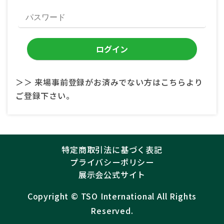
＞＞ 来場事前登録がお済みでない方はこちらより
ご登録下さい。
特定商取引法に基づく表記
プライバシーポリシー
展示会公式サイト
Copyright ©︎
TSO International
All Rights
Reserved.