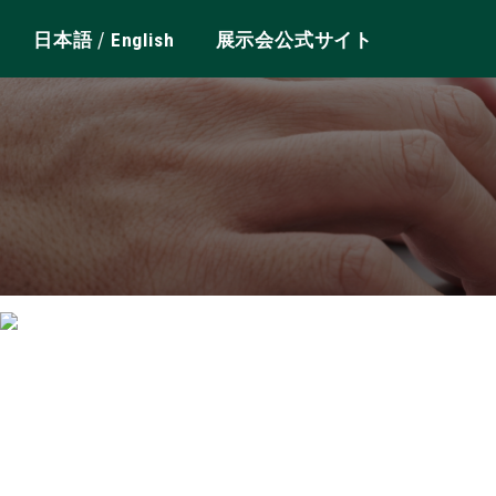
/
日本語
English
展示会公式サイト