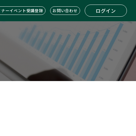
ログイン
ミナーイベント受講登録
お問い合わせ