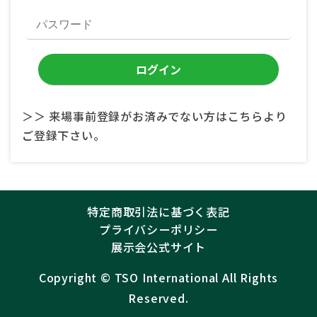
＞＞ 来場事前登録がお済みでない方はこちらより
ご登録下さい。
特定商取引法に基づく表記
プライバシーポリシー
展示会公式サイト
Copyright ©︎
TSO International
All Rights
Reserved.