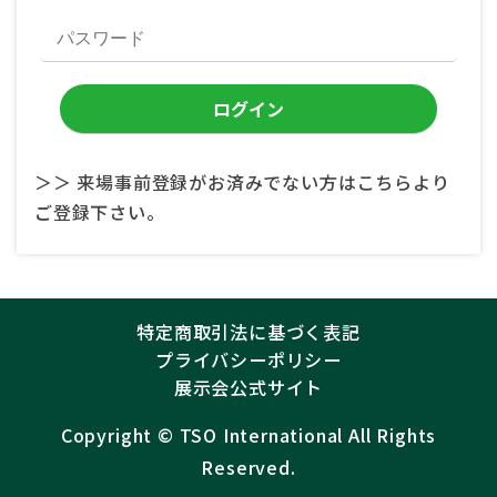
＞＞ 来場事前登録がお済みでない方はこちらより
ご登録下さい。
特定商取引法に基づく表記
プライバシーポリシー
展示会公式サイト
Copyright ©︎
TSO International
All Rights
Reserved.