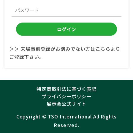
＞＞ 来場事前登録がお済みでない方はこちらより
ご登録下さい。
特定商取引法に基づく表記
プライバシーポリシー
展示会公式サイト
Copyright ©︎
TSO International
All Rights
Reserved.