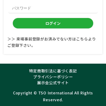
＞＞ 来場事前登録がお済みでない方はこちらより
ご登録下さい。
特定商取引法に基づく表記
プライバシーポリシー
展示会公式サイト
Copyright ©︎
TSO International
All Rights
Reserved.