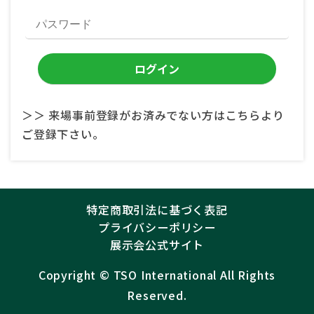
＞＞ 来場事前登録がお済みでない方はこちらより
ご登録下さい。
特定商取引法に基づく表記
プライバシーポリシー
展示会公式サイト
Copyright ©︎
TSO International
All Rights
Reserved.