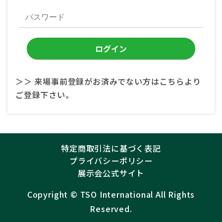
＞＞ 来場事前登録がお済みでない方はこちらより
ご登録下さい。
特定商取引法に基づく表記
プライバシーポリシー
展示会公式サイト
Copyright ©︎
TSO International
All Rights
Reserved.