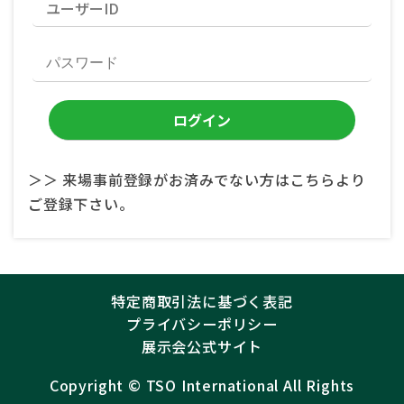
＞＞ 来場事前登録がお済みでない方はこちらより
ご登録下さい。
特定商取引法に基づく表記
プライバシーポリシー
展示会公式サイト
Copyright ©︎
TSO International
All Rights