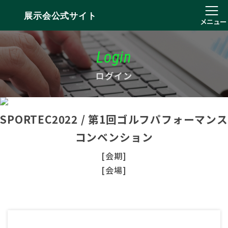
展示会公式サイト
メニュー
Login
ログイン
SPORTEC2022 / 第1回ゴルフパフォーマンス
コンベンション
[会期]
[会場]