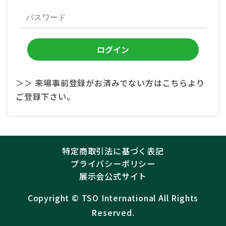
＞＞ 来場事前登録がお済みでない方はこちらより
ご登録下さい。
特定商取引法に基づく表記
プライバシーポリシー
展示会公式サイト
Copyright ©︎
TSO International
All Rights
Reserved.