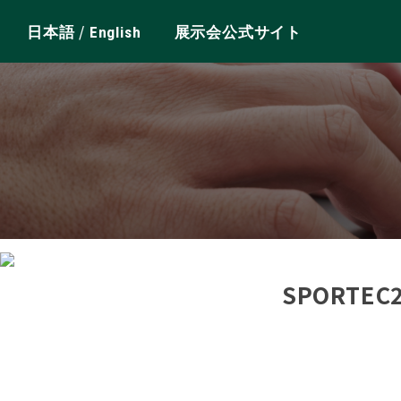
/
日本語
English
展示会公式サイト
SPORTE