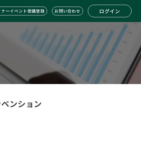
ログイン
ミナーイベント受講登録
お問い合わせ
コンベンション