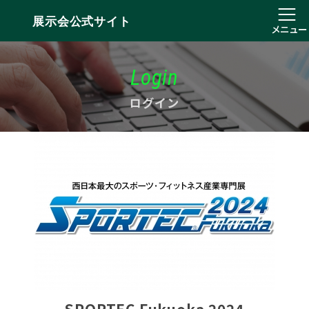
展示会公式サイト
メニュー
Login
ログイン