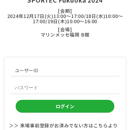
SPORTEC Fukuoka 2024
[会期]
2024年12月17日(火)13:00～17:00/18日(水)10:00～
17:00/19日(木)10:00～16:00
[会場]
マリンメッセ福岡 B館
＞＞ 来場事前登録がお済みでない方はこちらより