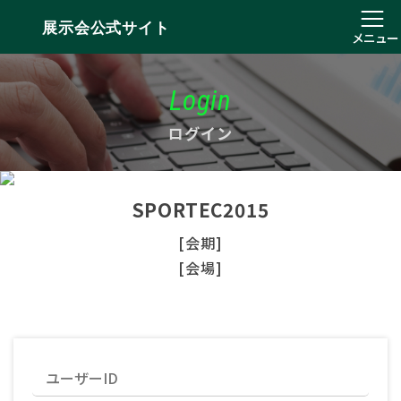
展示会公式サイト
メニュー
Login
ログイン
SPORTEC2015
[会期]
[会場]