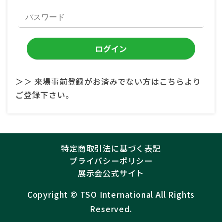
＞＞ 来場事前登録がお済みでない方はこちらより
ご登録下さい。
特定商取引法に基づく表記
プライバシーポリシー
展示会公式サイト
Copyright ©︎
TSO International
All Rights
Reserved.