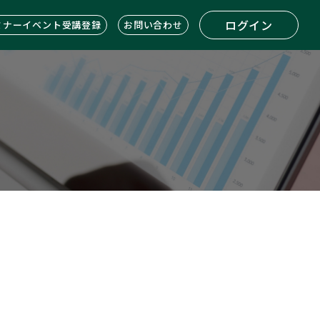
ログイン
ミナーイベント受講登録
お問い合わせ