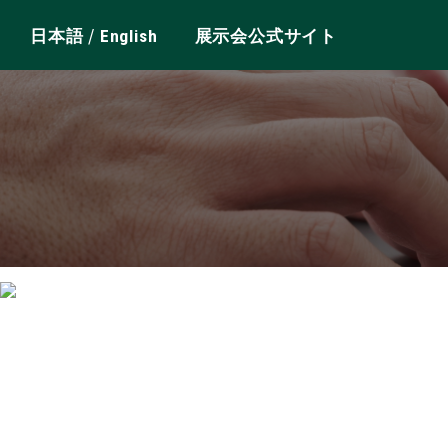
/
日本語
English
展示会公式サイト