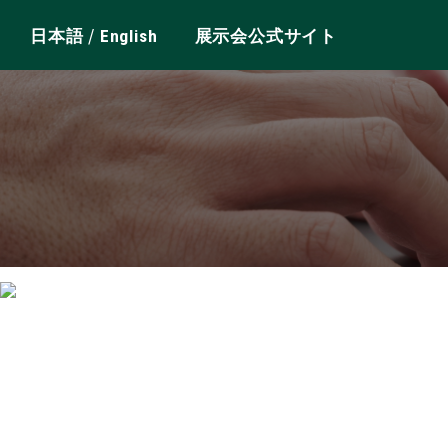
/
日本語
English
展示会公式サイト