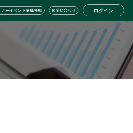
ログイン
ミナーイベント受講登録
お問い合わせ