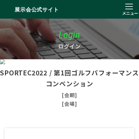
展示会公式サイト
メニュー
Login
ログイン
SPORTEC2022 / 第1回ゴルフパフォーマンス
コンベンション
[会期]
[会場]