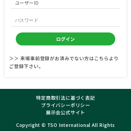
＞＞ 来場事前登録がお済みでない方はこちらより
ご登録下さい。
特定商取引法に基づく表記
プライバシーポリシー
展示会公式サイト
Copyright ©︎
TSO International
All Rights