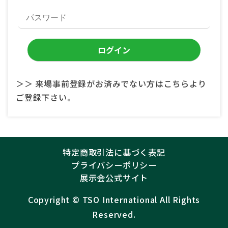
＞＞ 来場事前登録がお済みでない方はこちらより
ご登録下さい。
特定商取引法に基づく表記
プライバシーポリシー
展示会公式サイト
Copyright ©︎
TSO International
All Rights
Reserved.