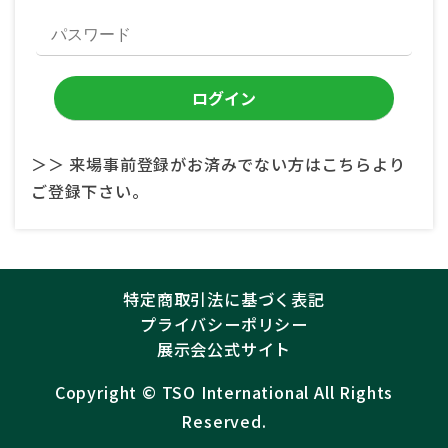
＞＞ 来場事前登録がお済みでない方はこちらより
ご登録下さい。
特定商取引法に基づく表記
プライバシーポリシー
展示会公式サイト
Copyright ©︎
TSO International
All Rights
Reserved.