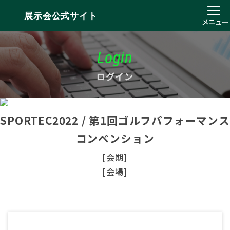
展示会公式サイト
メニュー
Login
ログイン
SPORTEC2022 / 第1回ゴルフパフォーマンス
コンベンション
[会期]
[会場]