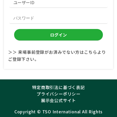
＞＞ 来場事前登録がお済みでない方はこちらより
ご登録下さい。
特定商取引法に基づく表記
プライバシーポリシー
展示会公式サイト
Copyright ©︎
TSO International
All Rights