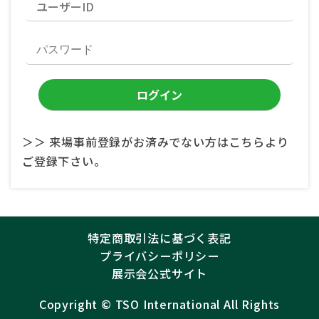
＞＞ 来場事前登録がお済みでない方はこちらより
ご登録下さい。
特定商取引法に基づく表記
プライバシーポリシー
展示会公式サイト
Copyright ©︎
TSO International
All Rights