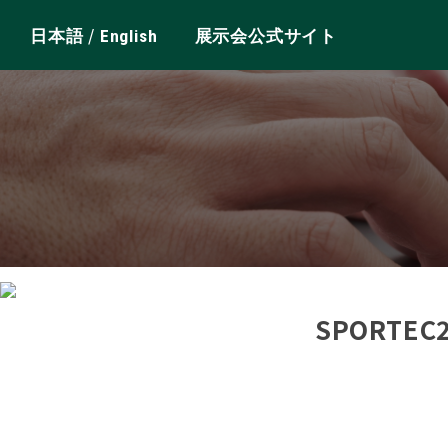
/
日本語
English
展示会公式サイト
SPORTE