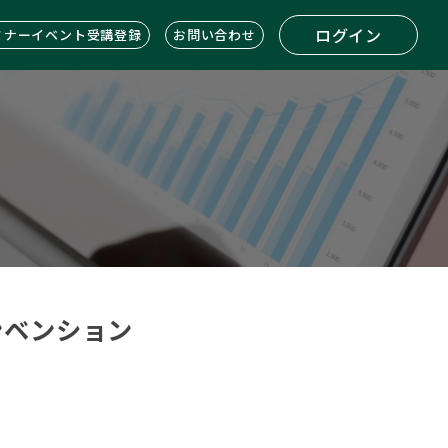
ログイン
ミナーイベント受講登録
お問い合わせ
コンベンション