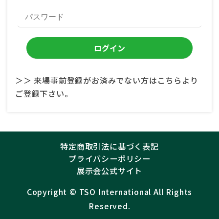
＞＞ 来場事前登録がお済みでない方はこちらより
ご登録下さい。
特定商取引法に基づく表記
プライバシーポリシー
展示会公式サイト
Copyright ©︎
TSO International
All Rights
Reserved.