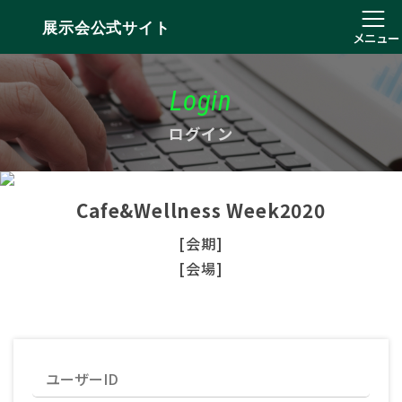
展示会公式サイト
メニュー
Login
ログイン
Cafe&Wellness Week2020
[会期]
[会場]