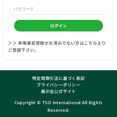
＞＞ 来場事前登録がお済みでない方はこちらより
ご登録下さい。
特定商取引法に基づく表記
プライバシーポリシー
展示会公式サイト
Copyright ©︎
TSO International
All Rights
Reserved.