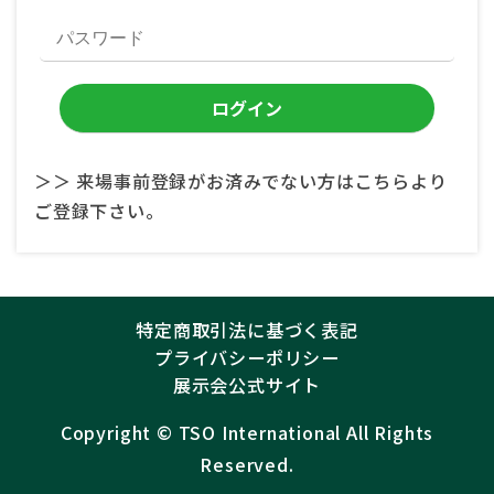
＞＞ 来場事前登録がお済みでない方はこちらより
ご登録下さい。
特定商取引法に基づく表記
プライバシーポリシー
展示会公式サイト
Copyright ©︎
TSO International
All Rights
Reserved.