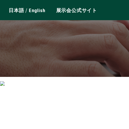
/
日本語
English
展示会公式サイト