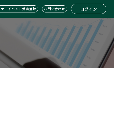
ログイン
ミナーイベント受講登録
お問い合わせ